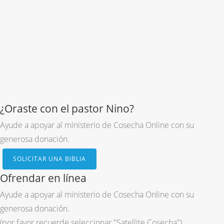
¿Oraste con el pastor Nino?
Ayude a apoyar al ministerio de Cosecha Online con su
generosa donación.
SOLICITAR UNA BIBLIA
Ofrendar en línea
Ayude a apoyar al ministerio de Cosecha Online con su
generosa donación.
(por favor recuerde seleccionar "Satellite Cosecha")