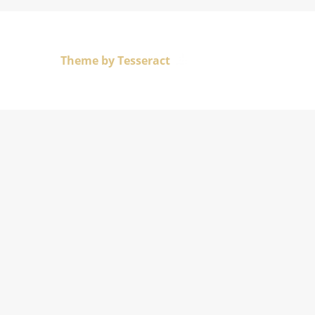
Theme by Tesseract