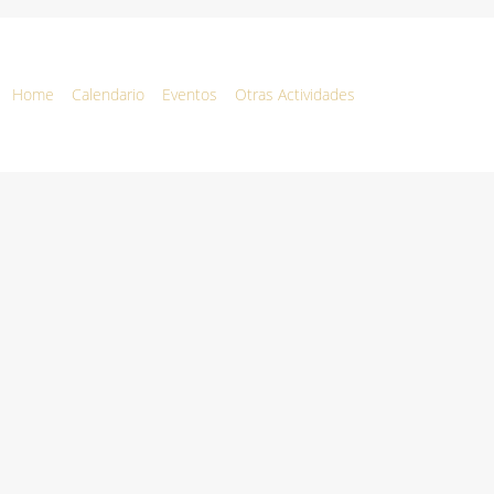
Home
Calendario
Eventos
Otras Actividades