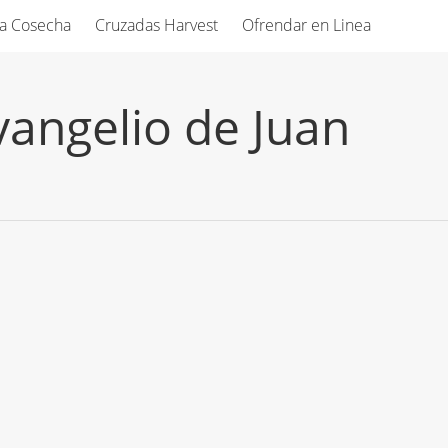
ia Cosecha
Cruzadas Harvest
Ofrendar en Linea
vangelio de Juan