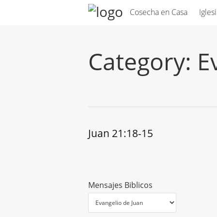
Cosecha en Casa
Igles
Category:
E
Juan 21:18-15
Mensajes Biblicos