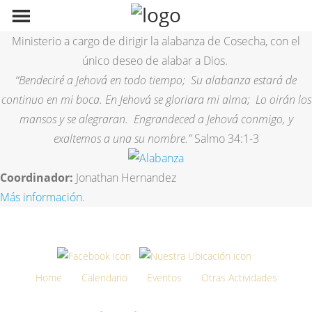
Ministerio a cargo de dirigir la alabanza de Cosecha, con el
único deseo de alabar a Dios.
“Bendeciré a Jehová en todo tiempo; Su alabanza estará de
continuo en mi boca. En Jehová se gloriara mi alma; Lo oirán los
mansos y se alegraran. Engrandeced a Jehová conmigo, y
exaltemos a una su nombre.”
Salmo 34:1-3
Coordinador:
Jonathan Hernandez
Más información.
Home
Calendario
Eventos
Otras Actividades